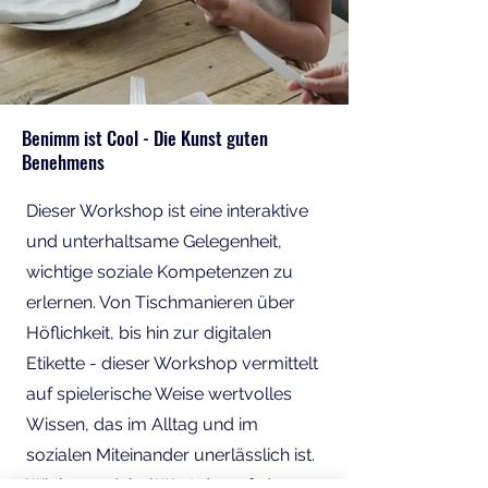
Benimm ist Cool - Die Kunst guten
Benehmens
Dieser Workshop ist eine interaktive
und unterhaltsame Gelegenheit,
wichtige soziale Kompetenzen zu
erlernen. Von Tischmanieren über
Höflichkeit, bis hin zur digitalen
Etikette - dieser Workshop vermittelt
auf spielerische Weise wertvolles
Wissen, das im Alltag und im
sozialen Miteinander unerlässlich ist.
Wir legen dabei Wert darauf, dass