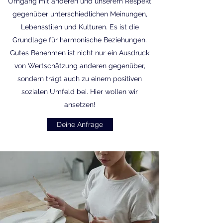
Umgang mit anderen und unserem Respekt
gegenüber unterschiedlichen Meinungen,
Lebensstilen und Kulturen. Es ist die
Grundlage für harmonische Beziehungen.
Gutes Benehmen ist nicht nur ein Ausdruck
von Wertschätzung anderen gegenüber,
sondern trägt auch zu einem positiven
sozialen Umfeld bei. Hier wollen wir
ansetzen!
Deine Anfrage