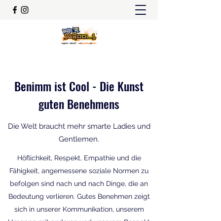
Benimm ist Cool - Die Kunst
guten Benehmens
Die Welt braucht mehr smarte Ladies und
Gentlemen.
Höflichkeit, Respekt, Empathie und die
Fähigkeit, angemessene soziale Normen zu
befolgen sind nach und nach Dinge, die an
Bedeutung verlieren. Gutes Benehmen zeigt
sich in unserer Kommunikation, unserem