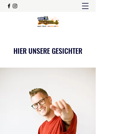
HIER UNSERE GESICHTER