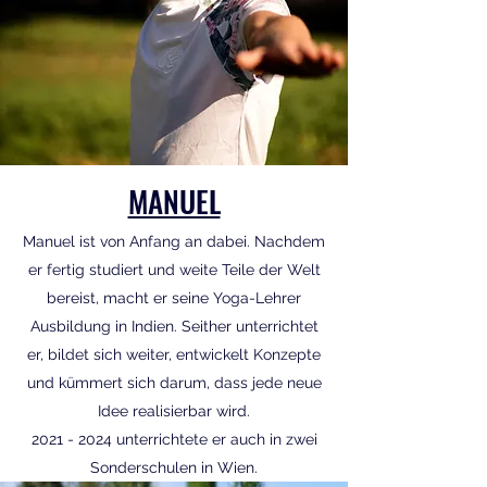
MANUEL
Manuel ist von Anfang an dabei. Nachdem
er fertig studiert und weite Teile der Welt
bereist, macht er seine Yoga-Lehrer
Ausbildung in Indien. Seither unterrichtet
er, bildet sich weiter, entwickelt Konzepte
und kümmert sich darum, dass jede neue
Idee realisierbar wird.
2021 - 2024
unterrichtete er auch in zwei
Sonderschulen in Wien.