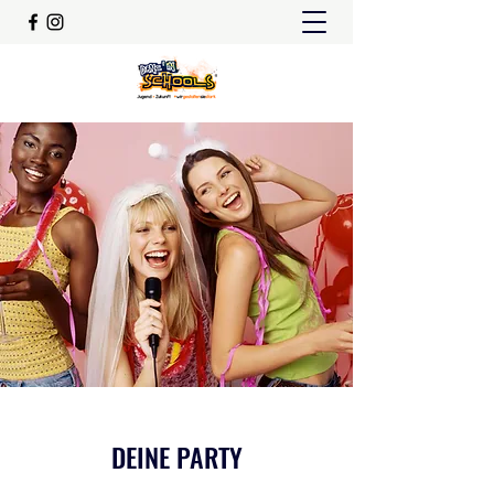
DEINE PARTY